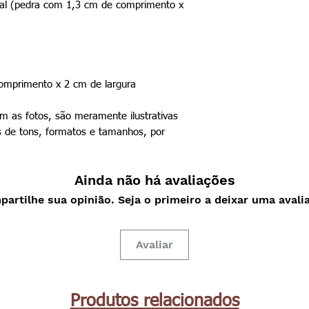
ural (pedra com 1,3 cm de comprimento x
mprimento x 2 cm de largura
 as fotos, são meramente ilustrativas
s de tons, formatos e tamanhos, por
Ainda não há avaliações
artilhe sua opinião. Seja o primeiro a deixar uma avali
Avaliar
Produtos relacionados