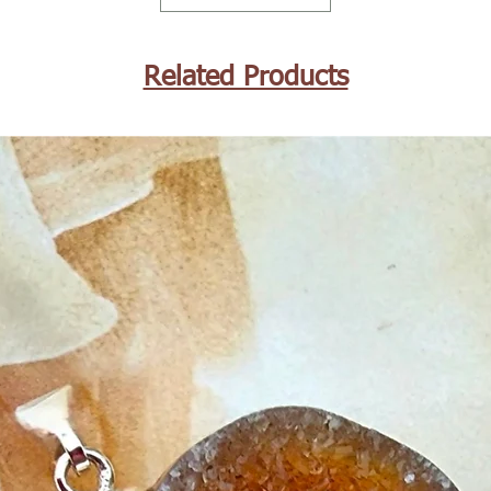
Related Products