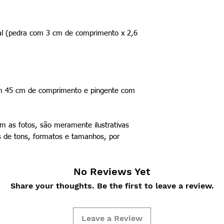
ral (pedra com 3 cm de comprimento x 2,6
m 45 cm de comprimento e pingente com
 as fotos, são meramente ilustrativas
 de tons, formatos e tamanhos, por
No Reviews Yet
Share your thoughts. Be the first to leave a review.
Leave a Review