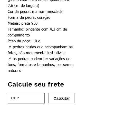
2,6 cm de largura)
Cor da pedra: marrom mesclada
Forma da pedra: coração
Metais: prata 950
Tamanho: pingente com 4,3 cm de
comprimento
Peso da peça: 10 g
📌 pedras brutas que acompanham as
fotos, são meramente ilustrativas
📌 as pedras podem ter variações de
tons, formatos e tamanhos, por serem
naturais
Calcule seu frete
Calcular