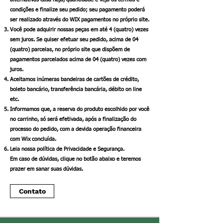
condições e finalize seu pedido; seu pagamento poderá
ser realizado através do WIX pagamentos no próprio site.
Você pode adquirir nossas peças em até 4 (quatro) vezes
sem juros. Se quiser efetuar seu pedido, acima de 04
(quatro) parcelas, no próprio site que dispõem de
pagamentos parcelados acima de 04 (quatro) vezes com
juros.
Aceitamos inúmeras bandeiras de cartões de crédito,
boleto bancário, transferência bancária, débito on line
etc.
Informamos que, a reserva do produto escolhido por você
no carrinho, só será efetivada, após a finalização do
processo do pedido, com a devida operação financeira
com Wix concluída.
Leia nossa política de Privacidade e Segurança.
​Em caso de dúvidas, clique no botão abaixo e teremos
prazer em sanar suas dúvidas.​
Contato