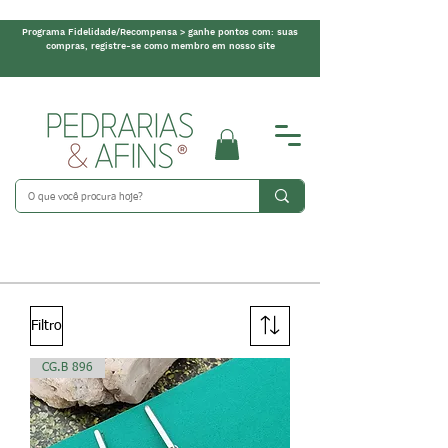
Programa Fidelidade/Recompensa > ganhe pontos com: suas
compras, registre-se como membro em nosso site
Filtro
CG.B 896