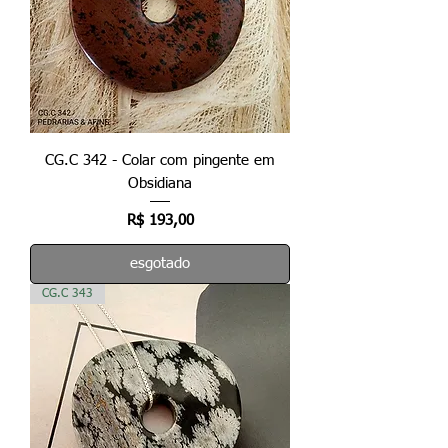
CG.C 342 - Colar com pingente em
Obsidiana
Preço
R$ 193,00
esgotado
CG.C 343