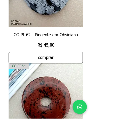
CG.PI 62 - Pingente em Obsidiana
Preço
R$ 45,00
comprar
CG.PI 64