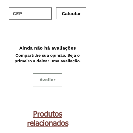
Calcular
Ainda não há avaliações
Compartilhe sua opinião. Seja o
primeiro a deixar uma avaliação.
Avaliar
Produtos
relacionados