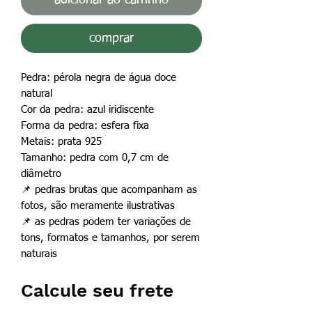
comprar
Pedra: pérola negra de água doce
natural
Cor da pedra: azul iridiscente
Forma da pedra: esfera fixa
Metais: prata 925
Tamanho: pedra com 0,7 cm de
diâmetro
📌
pedras brutas que acompanham as
fotos, são meramente ilustrativas
📌
as pedras podem ter variações de
tons, formatos e tamanhos, por serem
naturais
Calcule seu frete