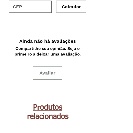
Calcular
Ainda não há avaliações
Compartilhe sua opinião. Seja o
primeiro a deixar uma avaliação.
Avaliar
Produtos
relacionados