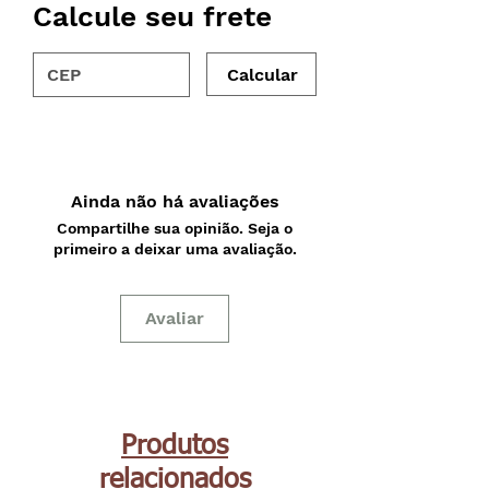
Calcule seu frete
Calcular
Ainda não há avaliações
Compartilhe sua opinião. Seja o
primeiro a deixar uma avaliação.
Avaliar
Produtos
relacionados