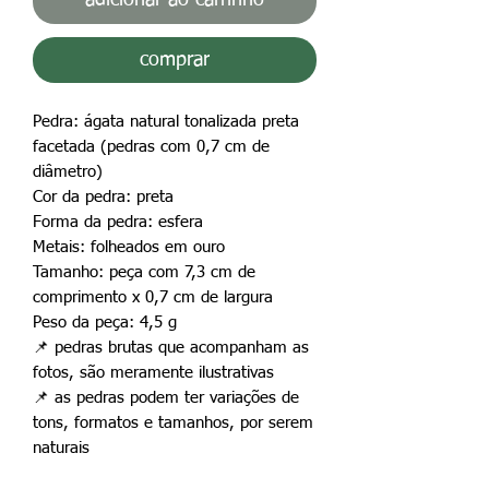
comprar
Pedra: ágata natural tonalizada preta
facetada (pedras com 0,7 cm de
diâmetro)
Cor da pedra: preta
Forma da pedra: esfera
Metais: folheados em ouro
Tamanho: peça com 7,3 cm de
comprimento x 0,7 cm de largura
Peso da peça: 4,5 g
📌
pedras brutas que acompanham as
fotos, são meramente ilustrativas
📌
as pedras podem ter variações de
tons, formatos e tamanhos, por serem
naturais