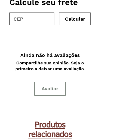
Calcule seu frete
Calcular
Ainda não há avaliações
Compartilhe sua opinião. Seja o
primeiro a deixar uma avaliação.
Avaliar
Produtos
relacionados