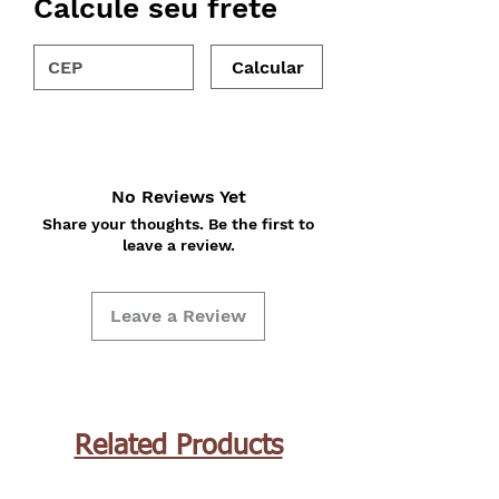
Calcule seu frete
Calcular
No Reviews Yet
Share your thoughts. Be the first to
leave a review.
Leave a Review
Related Products