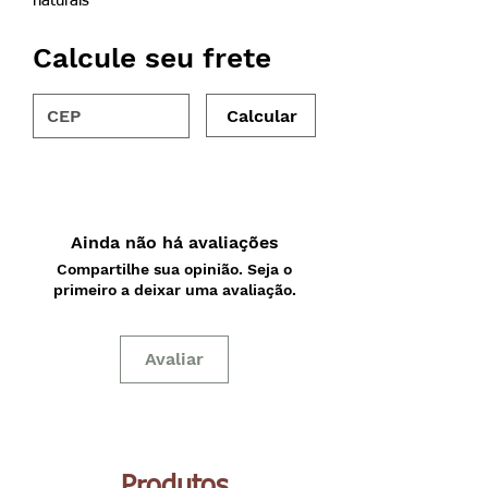
naturais
Calcule seu frete
Calcular
Ainda não há avaliações
Compartilhe sua opinião. Seja o
primeiro a deixar uma avaliação.
Avaliar
Produtos