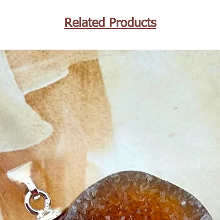
Related Products