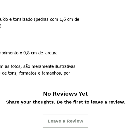
ituído e tonalizado (pedras com 1,6 cm de
)
rimento x 0,8 cm de largura
 as fotos, são meramente ilustrativas
 de tons, formatos e tamanhos, por
No Reviews Yet
Share your thoughts. Be the first to leave a review.
Leave a Review