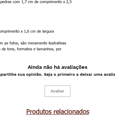
a (pedras com 1,7 cm de comprimento x 2,5
mprimento x 1,6 cm de largura
 as fotos, são meramente ilustrativas
 de tons, formatos e tamanhos, por
Ainda não há avaliações
artilhe sua opinião. Seja o primeiro a deixar uma avali
Avaliar
Produtos relacionados