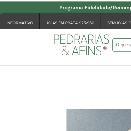
Programa Fidelidade/Recomp
INFORMATIVO
JOIAS EM PRATA 925/950
SEMIJOIAS 