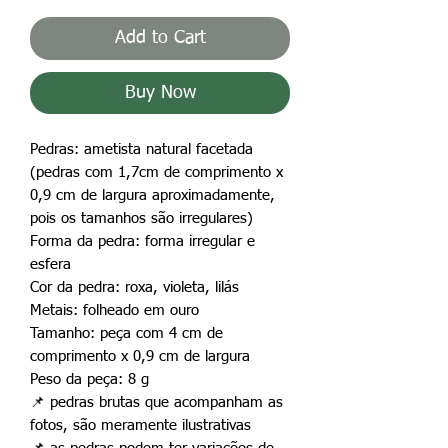
Add to Cart
Buy Now
Pedras: ametista natural facetada
(pedras com 1,7cm de comprimento x
0,9 cm de largura aproximadamente,
pois os tamanhos são irregulares)
Forma da pedra: forma irregular e
esfera
Cor da pedra: roxa, violeta, lilás
Metais: folheado em ouro
Tamanho: peça com 4 cm de
comprimento x 0,9 cm de largura
Peso da peça: 8 g
📌
pedras brutas que acompanham as
fotos, são meramente ilustrativas