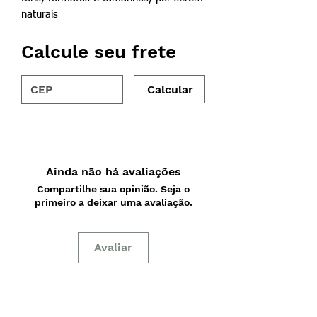
naturais
Calcule seu frete
Calcular
Ainda não há avaliações
Compartilhe sua opinião. Seja o
primeiro a deixar uma avaliação.
Avaliar