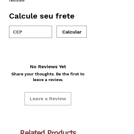
naturais
Calcule seu frete
Calcular
No Reviews Yet
Share your thoughts. Be the first to
leave a review.
Leave a Review
Related Products