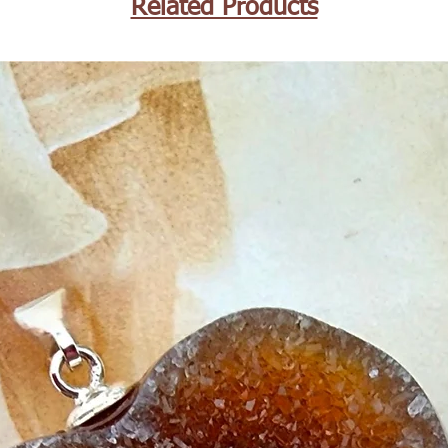
Related Products