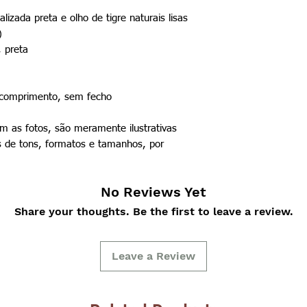
lizada preta e olho de tigre naturais lisas
)
 preta
comprimento, sem fecho
 as fotos, são meramente ilustrativas
 de tons, formatos e tamanhos, por
No Reviews Yet
Share your thoughts. Be the first to leave a review.
Leave a Review