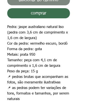
comprar
Pedra: jaspe australiano natural liso
(pedra com 3,6 cm de comprimento x
1,6 cm de largura)
Cor da pedra: vermelho escuro, bordô
Forma da pedra: gota
Metais: prata 950
Tamanho: peça com 4,1 cm de
comprimento x 1,6 cm de largura
Peso da peça: 15 g
📌
pedras brutas que acompanham as
fotos, são meramente ilustrativas
📌
as pedras podem ter variações de
tons, formatos e tamanhos, por serem
naturais