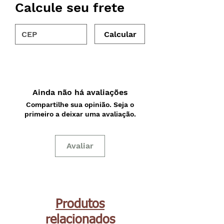
Calcule seu frete
Calcular
Ainda não há avaliações
Compartilhe sua opinião. Seja o
primeiro a deixar uma avaliação.
Avaliar
Produtos
relacionados