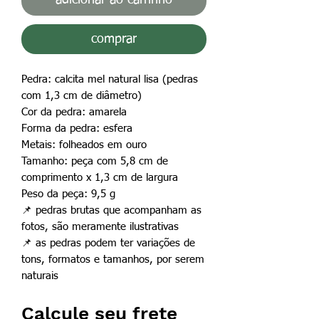
comprar
Pedra: calcita mel natural lisa (pedras
com 1,3 cm de diâmetro)
Cor da pedra: amarela
Forma da pedra: esfera
Metais: folheados em ouro
Tamanho: peça com 5,8 cm de
comprimento x 1,3 cm de largura
Peso da peça: 9,5 g
📌
pedras brutas que acompanham as
fotos, são meramente ilustrativas
📌
as pedras podem ter variações de
tons, formatos e tamanhos, por serem
naturais
Calcule seu frete