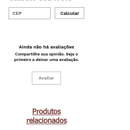
Calcular
Ainda não há avaliações
Compartilhe sua opinião. Seja o
primeiro a deixar uma avaliação.
Avaliar
Produtos
relacionados