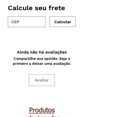
Calcule seu frete
Calcular
Ainda não há avaliações
Compartilhe sua opinião. Seja o
primeiro a deixar uma avaliação.
Avaliar
Produtos