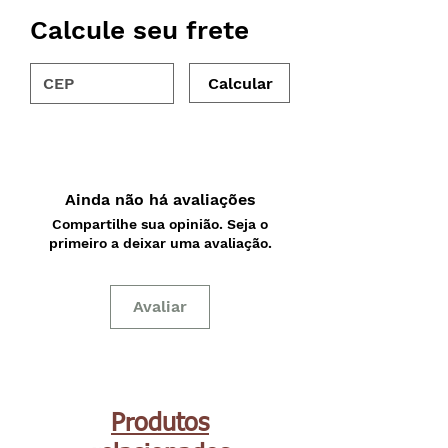
Calcule seu frete
Calcular
Ainda não há avaliações
Compartilhe sua opinião. Seja o
primeiro a deixar uma avaliação.
Avaliar
Produtos