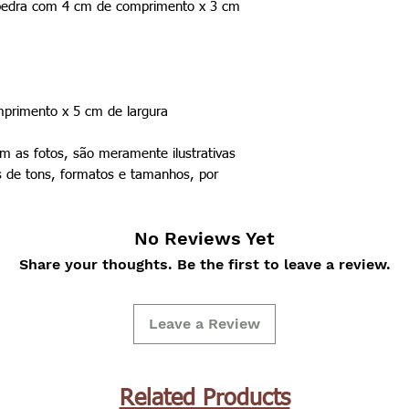
 (pedra com 4 cm de comprimento x 3 cm
rimento x 5 cm de largura
 as fotos, são meramente ilustrativas
 de tons, formatos e tamanhos, por
No Reviews Yet
Share your thoughts. Be the first to leave a review.
Leave a Review
Related Products