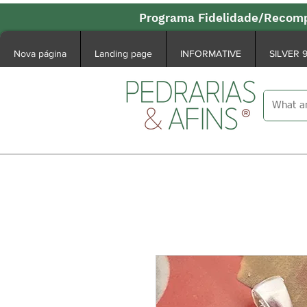
Programa Fidelidade/Recomp
Nova página
Landing page
INFORMATIVE
SILVER 