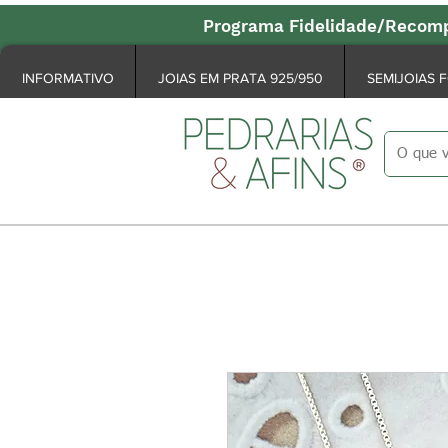
Programa Fidelidade/Recomp
INFORMATIVO
JOIAS EM PRATA 925/950
SEMIJOIAS 