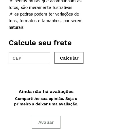
📌
pedras brutas que acompanham as
fotos, são meramente ilustrativas
📌
as pedras podem ter variações de
tons, formatos e tamanhos, por serem
naturais
Calcule seu frete
Calcular
Ainda não há avaliações
Compartilhe sua opinião. Seja o
primeiro a deixar uma avaliação.
Avaliar