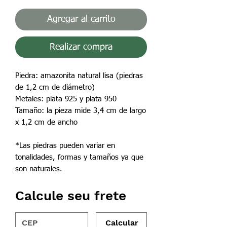
Agregar al carrito
Realizar compra
Piedra: amazonita natural lisa (piedras
de 1,2 cm de diámetro)
Metales: plata 925 y plata 950
Tamaño: la pieza mide 3,4 cm de largo
x 1,2 cm de ancho
*Las piedras pueden variar en
tonalidades, formas y tamaños ya que
son naturales.
Calcule seu frete
Calcular