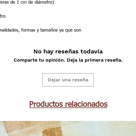
sferas de 1 cm de diámetro)
tro
onalidades, formas y tamaños ya que son
No hay reseñas todavía
Comparte tu opinión. Deja la primera reseña.
Dejar una reseña
Productos relacionados