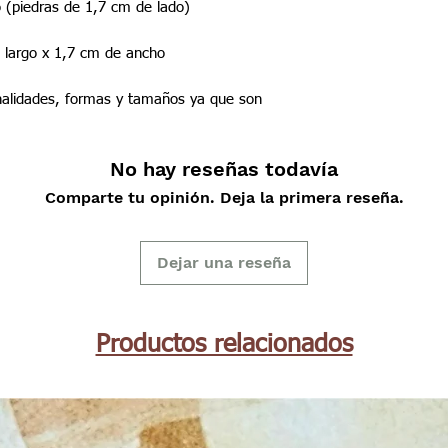
o (piedras de 1,7 cm de lado)
 largo x 1,7 cm de ancho
nalidades, formas y tamaños ya que son
No hay reseñas todavía
Comparte tu opinión. Deja la primera reseña.
Dejar una reseña
Productos relacionados