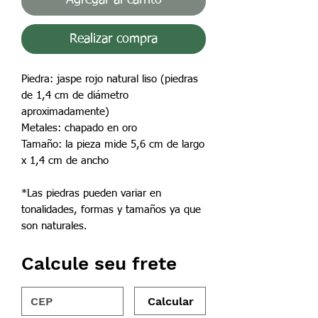
Realizar compra
Piedra: jaspe rojo natural liso (piedras
de 1,4 cm de diámetro
aproximadamente)
Metales: chapado en oro
Tamaño: la pieza mide 5,6 cm de largo
x 1,4 cm de ancho
*Las piedras pueden variar en
tonalidades, formas y tamaños ya que
son naturales.
Calcule seu frete
Calcular