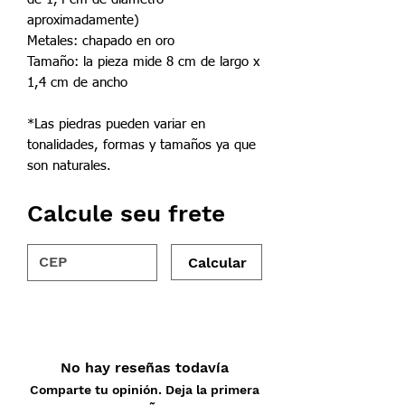
aproximadamente)
Metales: chapado en oro
Tamaño: la pieza mide 8 cm de largo x
1,4 cm de ancho
*Las piedras pueden variar en
tonalidades, formas y tamaños ya que
son naturales.
Calcule seu frete
Calcular
No hay reseñas todavía
Comparte tu opinión. Deja la primera