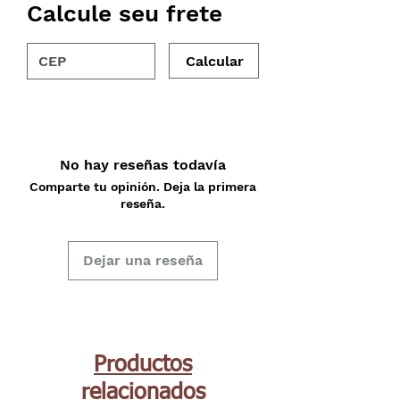
Calcule seu frete
Calcular
No hay reseñas todavía
Comparte tu opinión. Deja la primera
reseña.
Dejar una reseña
Productos
relacionados