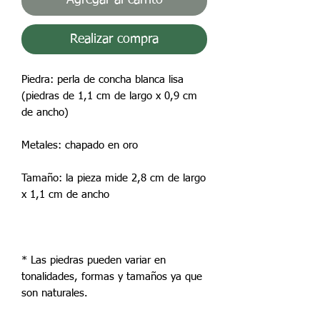
Realizar compra
Piedra: perla de concha blanca lisa
(piedras de 1,1 cm de largo x 0,9 cm
de ancho)
Metales: chapado en oro
Tamaño: la pieza mide 2,8 cm de largo
x 1,1 cm de ancho
* Las piedras pueden variar en
tonalidades, formas y tamaños ya que
son naturales.