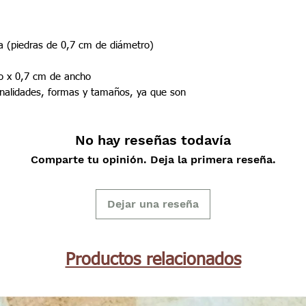
da (piedras de 0,7 cm de diámetro)
o x 0,7 cm de ancho
onalidades, formas y tamaños, ya que son
No hay reseñas todavía
Comparte tu opinión. Deja la primera reseña.
Dejar una reseña
Productos relacionados