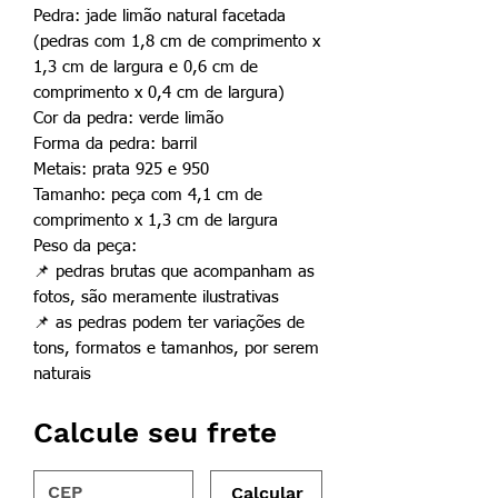
Pedra: jade limão natural facetada
(pedras com 1,8 cm de comprimento x
1,3 cm de largura e 0,6 cm de
comprimento x 0,4 cm de largura)
Cor da pedra: verde limão
Forma da pedra: barril
Metais: prata 925 e 950
Tamanho: peça com 4,1 cm de
comprimento x 1,3 cm de largura
Peso da peça:
📌
pedras brutas que acompanham as
fotos, são meramente ilustrativas
📌
as pedras podem ter variações de
tons, formatos e tamanhos, por serem
naturais
Calcule seu frete
Calcular