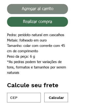
Agregar al carrito
Realizar compra
Pedra: peridoto natural em cascalhos
Metais: folheado em ouro
Tamanho: colar com corrente com 45
cm de comprimento
Peso da peça: 6 g
*As pedras podem ter variações de
tons, formatos e tamanhos por serem
naturais
Calcule seu frete
Calcular