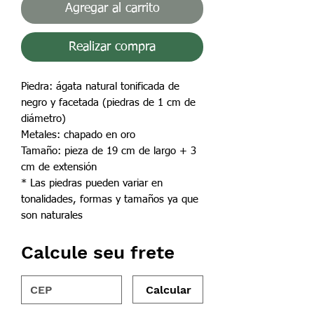
Agregar al carrito
Realizar compra
Piedra: ágata natural tonificada de
negro y facetada (piedras de 1 cm de
diámetro)
Metales: chapado en oro
Tamaño: pieza de 19 cm de largo + 3
cm de extensión
* Las piedras pueden variar en
tonalidades, formas y tamaños ya que
son naturales
Calcule seu frete
Calcular