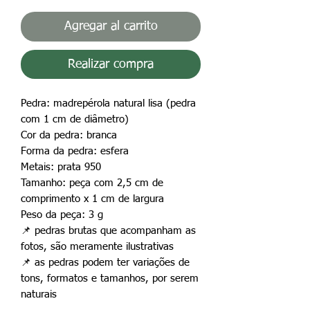
Agregar al carrito
Realizar compra
Pedra: madrepérola natural lisa (pedra
com 1 cm de diâmetro)
Cor da pedra:
branca
Forma da pedra: esfera
Metais: prata 950
Tamanho: peça com 2,5 cm de
comprimento x 1 cm de largura
Peso da peça: 3 g
📌
pedras brutas que acompanham as
fotos, são meramente ilustrativas
📌
as pedras podem ter variações de
tons, formatos e tamanhos, por serem
naturais