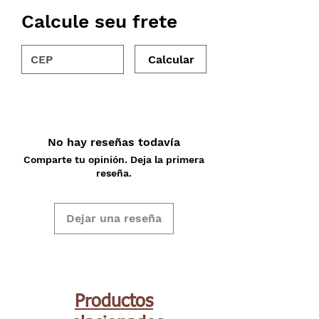
Calcule seu frete
Calcular
No hay reseñas todavía
Comparte tu opinión. Deja la primera
reseña.
Dejar una reseña
Productos