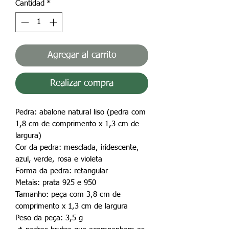
Cantidad
*
Agregar al carrito
Realizar compra
Pedra: abalone natural liso (pedra com
1,8 cm de comprimento x 1,3 cm de
largura)
Cor da pedra: mesclada, iridescente,
azul, verde, rosa e violeta
Forma da pedra: retangular
Metais: prata 925 e 950
Tamanho: peça com 3,8 cm de
comprimento x 1,3 cm de largura
Peso da peça: 3,5 g