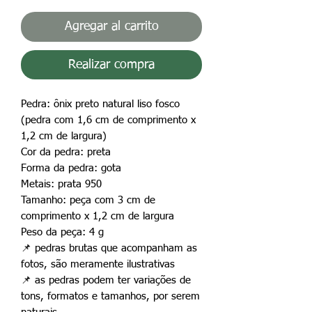
Agregar al carrito
Realizar compra
Pedra: ônix preto natural liso fosco
(pedra com 1,6 cm de comprimento x
1,2 cm de largura)
Cor da pedra:
preta
Forma da pedra: gota
Metais: prata 950
Tamanho: peça com 3 cm de
comprimento x 1,2 cm de largura
Peso da peça: 4 g
📌 pedras brutas que acompanham as
fotos, são meramente ilustrativas
📌 as pedras podem ter variações de
tons, formatos e tamanhos, por serem