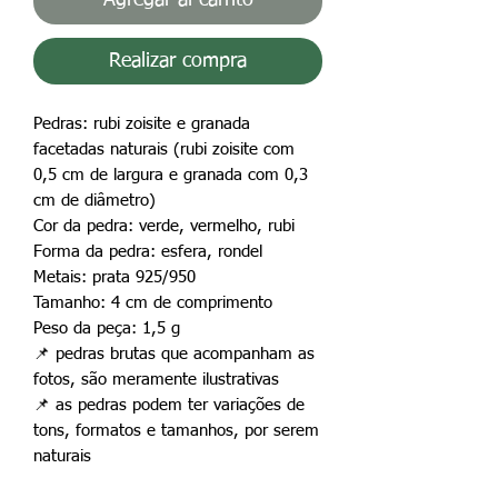
Realizar compra
Pedras: rubi zoisite e granada
facetadas naturais (rubi zoisite com
0,5 cm de largura e granada com 0,3
cm de diâmetro)
Cor da pedra: verde, vermelho, rubi
Forma da pedra: esfera, rondel
Metais: prata 925/950
Tamanho: 4 cm de comprimento
Peso da peça: 1,5 g
📌 pedras brutas que acompanham as
fotos, são meramente ilustrativas
📌 as pedras podem ter variações de
tons, formatos e tamanhos, por serem
naturais