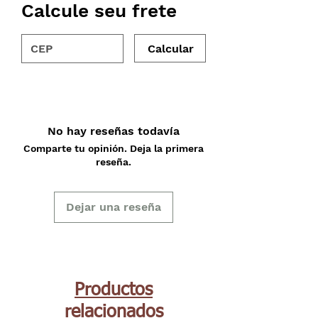
Calcule seu frete
Calcular
No hay reseñas todavía
Comparte tu opinión. Deja la primera
reseña.
Dejar una reseña
Productos
relacionados