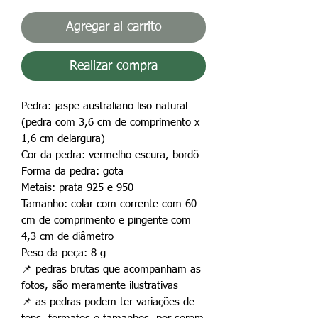
Agregar al carrito
Realizar compra
Pedra: jaspe australiano liso natural
(pedra com 3,6 cm de comprimento x
1,6 cm delargura)
Cor da pedra: vermelho escura, bordô
Forma da pedra: gota
Metais: prata 925 e 950
Tamanho: colar com corrente com 60
cm de comprimento e pingente com
4,3 cm de diâmetro
Peso da peça: 8 g
📌
pedras brutas que acompanham as
fotos, são meramente ilustrativas
📌
as pedras podem ter variações de