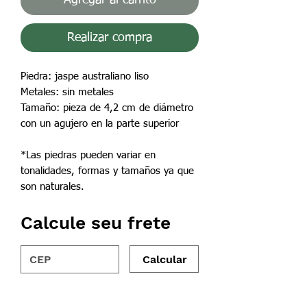
Realizar compra
Piedra: jaspe australiano liso
Metales: sin metales
Tamaño: pieza de 4,2 cm de diámetro
con un agujero en la parte superior
*Las piedras pueden variar en
tonalidades, formas y tamaños ya que
son naturales.
Calcule seu frete
Calcular